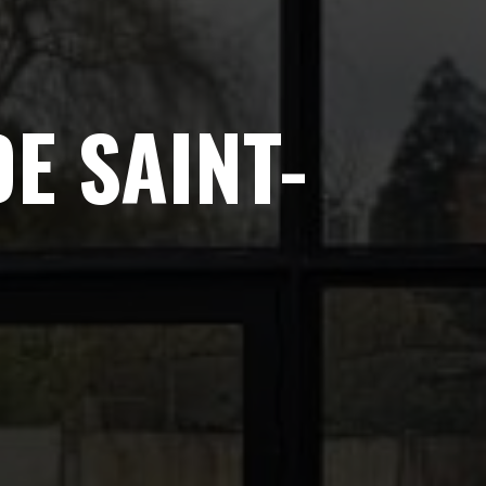
E SAINT-