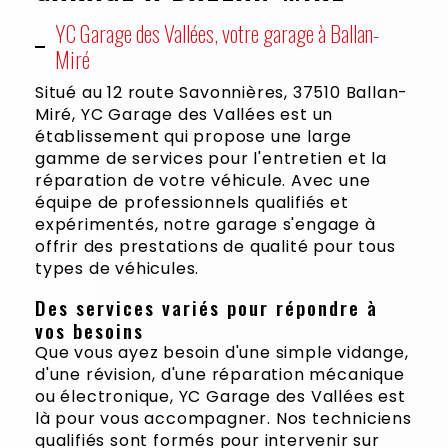
YC Garage des Vallées, votre garage à Ballan-
Miré
Situé au 12 route Savonnières, 37510 Ballan-
Miré, YC Garage des Vallées est un
établissement qui propose une large
gamme de services pour l'entretien et la
réparation de votre véhicule. Avec une
équipe de professionnels qualifiés et
expérimentés, notre garage s'engage à
offrir des prestations de qualité pour tous
types de véhicules.
Des services variés pour répondre à
vos besoins
Que vous ayez besoin d'une simple vidange,
d'une révision, d'une réparation mécanique
ou électronique, YC Garage des Vallées est
là pour vous accompagner. Nos techniciens
qualifiés sont formés pour intervenir sur