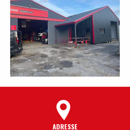
ADRESSE