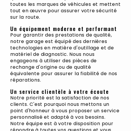
toutes les marques de véhicules et mettent
tout en œuvre pour assurer votre sécurité
sur la route.
Un équipement moderne et performant
Pour garantir des prestations de qualité,
notre garage est équipé des dernières
technologies en matière d'outillage et de
matériel de diagnostic. Nous nous
engageons à utiliser des pièces de
rechange d'origine ou de qualité
équivalente pour assurer la fiabilité de nos
réparations.
Un service clientèle à votre écoute
Notre priorité est la satisfaction de nos
clients. C'est pourquoi nous mettons un
point d'honneur à vous proposer un service
personnalisé et adapté à vos besoins.
Notre équipe est à votre disposition pour
répondre à toutes vos questions et vous