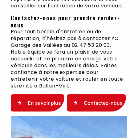
conseiller sur l'entretien de votre véhicule.
Contactez-nous pour prendre rendez-
vous
Pour tout besoin d'entretien ou de
réparation, n'hésitez pas à contacter YC
Garage des Vallées au 02 47 53 20 03.
Notre équipe se fera un plaisir de vous
accueillir et de prendre en charge votre
véhicule dans les meilleurs délais. Faites
confiance à notre expertise pour
entretenir votre voiture et rouler en toute
sérénité à Ballan-Miré.
En savoir plus
Contactez-nous