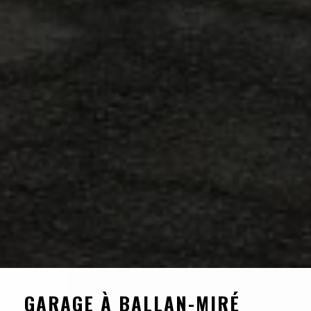
GARAGE À BALLAN-MIRÉ