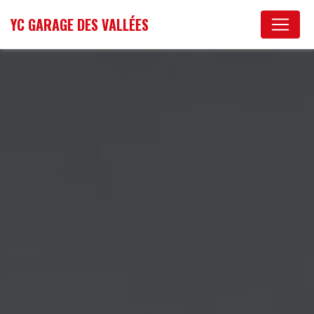
Panneau de gestion des cookies
YC GARAGE DES VALLÉES