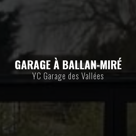
GARAGE À BALLAN-MIRÉ
YC Garage des Vallées