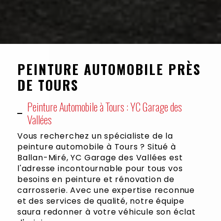
PEINTURE AUTOMOBILE PRÈS
DE TOURS
Peinture Automobile à Tours : YC Garage des
Vallées
Vous recherchez un spécialiste de la
peinture automobile à Tours ? Situé à
Ballan-Miré, YC Garage des Vallées est
l'adresse incontournable pour tous vos
besoins en peinture et rénovation de
carrosserie. Avec une expertise reconnue
et des services de qualité, notre équipe
saura redonner à votre véhicule son éclat