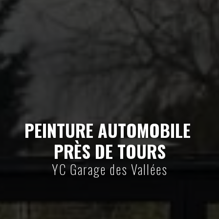
PEINTURE AUTOMOBILE 
PRÈS DE TOURS
YC Garage des Vallées