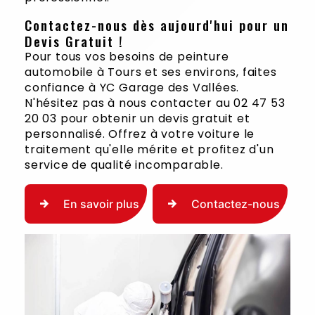
Contactez-nous dès aujourd'hui pour un
Devis Gratuit !
Pour tous vos besoins de peinture
automobile à Tours et ses environs, faites
confiance à YC Garage des Vallées.
N'hésitez pas à nous contacter au 02 47 53
20 03 pour obtenir un devis gratuit et
personnalisé. Offrez à votre voiture le
traitement qu'elle mérite et profitez d'un
service de qualité incomparable.
En savoir plus
Contactez-nous