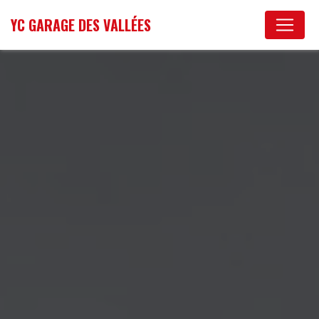
Panneau de gestion des cookies
YC GARAGE DES VALLÉES