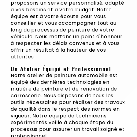
proposons un service personnalisé, adapté
à vos besoins et à votre budget. Notre
équipe est à votre écoute pour vous
conseiller et vous accompagner tout au
long du processus de peinture de votre
véhicule. Nous mettons un point d'honneur
à respecter les délais convenus et à vous
offrir un résultat à la hauteur de vos
attentes.
Un Atelier Équipé et Professionnel
Notre atelier de peinture automobile est
équipé des dernières technologies en
matière de peinture et de rénovation de
carrosserie. Nous disposons de tous les
outils nécessaires pour réaliser des travaux
de qualité dans le respect des normes en
vigueur. Notre équipe de techniciens
expérimentés veille à chaque étape du
processus pour assurer un travail soigné et
professionnel.