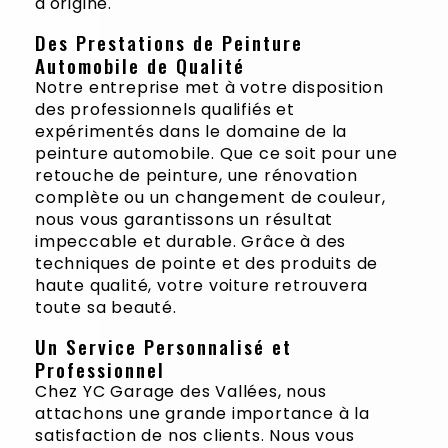
d'origine.
Des Prestations de Peinture
Automobile de Qualité
Notre entreprise met à votre disposition
des professionnels qualifiés et
expérimentés dans le domaine de la
peinture automobile. Que ce soit pour une
retouche de peinture, une rénovation
complète ou un changement de couleur,
nous vous garantissons un résultat
impeccable et durable. Grâce à des
techniques de pointe et des produits de
haute qualité, votre voiture retrouvera
toute sa beauté.
Un Service Personnalisé et
Professionnel
Chez YC Garage des Vallées, nous
attachons une grande importance à la
satisfaction de nos clients. Nous vous