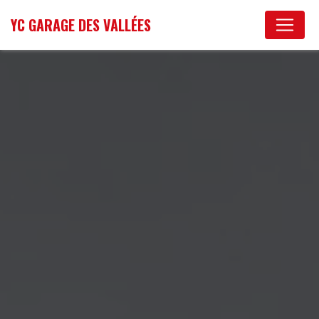
Panneau de gestion des cookies
YC GARAGE DES VALLÉES