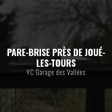
PARE-BRISE PRÈS DE JOUÉ-
LES-TOURS
YC Garage des Vallées