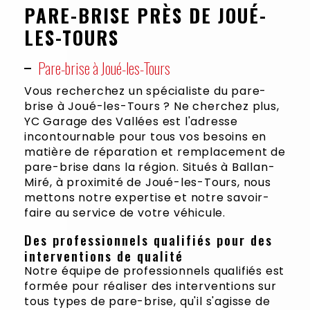
PARE-BRISE PRÈS DE JOUÉ-
LES-TOURS
Pare-brise à Joué-les-Tours
Vous recherchez un spécialiste du pare-
brise à Joué-les-Tours ? Ne cherchez plus,
YC Garage des Vallées est l'adresse
incontournable pour tous vos besoins en
matière de réparation et remplacement de
pare-brise dans la région. Situés à Ballan-
Miré, à proximité de Joué-les-Tours, nous
mettons notre expertise et notre savoir-
faire au service de votre véhicule.
Des professionnels qualifiés pour des
interventions de qualité
Notre équipe de professionnels qualifiés est
formée pour réaliser des interventions sur
tous types de pare-brise, qu'il s'agisse de