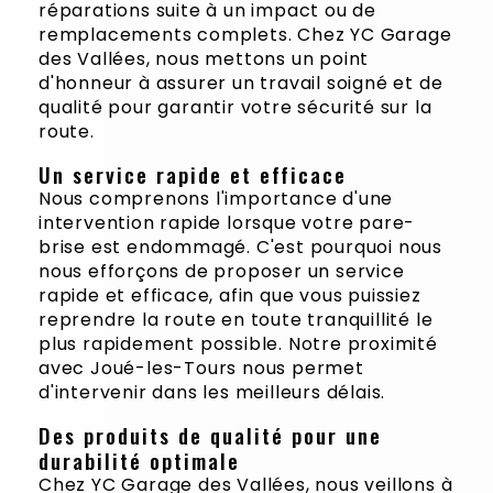
réparations suite à un impact ou de
remplacements complets. Chez YC Garage
des Vallées, nous mettons un point
d'honneur à assurer un travail soigné et de
qualité pour garantir votre sécurité sur la
route.
Un service rapide et efficace
Nous comprenons l'importance d'une
intervention rapide lorsque votre pare-
brise est endommagé. C'est pourquoi nous
nous efforçons de proposer un service
rapide et efficace, afin que vous puissiez
reprendre la route en toute tranquillité le
plus rapidement possible. Notre proximité
avec Joué-les-Tours nous permet
d'intervenir dans les meilleurs délais.
Des produits de qualité pour une
durabilité optimale
Chez YC Garage des Vallées, nous veillons à