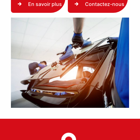
En savoir plus
Contactez-nous