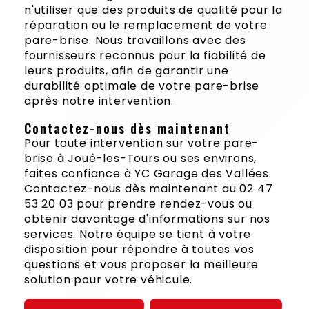
n'utiliser que des produits de qualité pour la
réparation ou le remplacement de votre
pare-brise. Nous travaillons avec des
fournisseurs reconnus pour la fiabilité de
leurs produits, afin de garantir une
durabilité optimale de votre pare-brise
après notre intervention.
Contactez-nous dès maintenant
Pour toute intervention sur votre pare-
brise à Joué-les-Tours ou ses environs,
faites confiance à YC Garage des Vallées.
Contactez-nous dès maintenant au 02 47
53 20 03 pour prendre rendez-vous ou
obtenir davantage d'informations sur nos
services. Notre équipe se tient à votre
disposition pour répondre à toutes vos
questions et vous proposer la meilleure
solution pour votre véhicule.